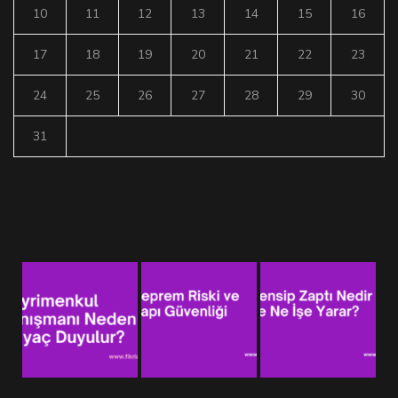
10
11
12
13
14
15
16
17
18
19
20
21
22
23
24
25
26
27
28
29
30
31