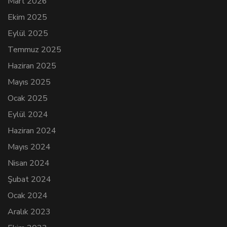
Mart 2026
Ekim 2025
Eylül 2025
Temmuz 2025
Haziran 2025
Mayıs 2025
Ocak 2025
Eylül 2024
Haziran 2024
Mayıs 2024
Nisan 2024
Şubat 2024
Ocak 2024
Aralık 2023