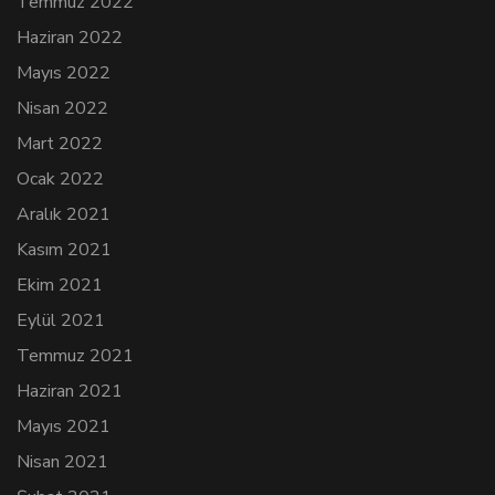
Temmuz 2022
Haziran 2022
Mayıs 2022
Nisan 2022
Mart 2022
Ocak 2022
Aralık 2021
Kasım 2021
Ekim 2021
Eylül 2021
Temmuz 2021
Haziran 2021
Mayıs 2021
Nisan 2021