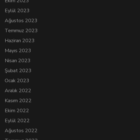
Ekim 2023
Eylül 2023
Ağustos 2023
Temmuz 2023
Haziran 2023
Mayıs 2023
Nisan 2023
Şubat 2023
Ocak 2023
Aralık 2022
Kasım 2022
Ekim 2022
Eylül 2022
Ağustos 2022