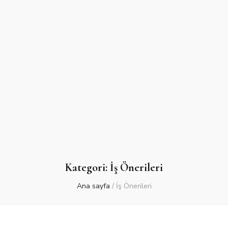
Kategori:
İş Önerileri
Ana sayfa
/
İş Önerileri