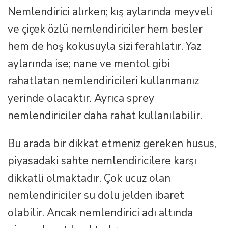
Nemlendirici alırken; kış aylarında meyveli
ve çiçek özlü nemlendiriciler hem besler
hem de hoş kokusuyla sizi ferahlatır. Yaz
aylarında ise; nane ve mentol gibi
rahatlatan nemlendiricileri kullanmanız
yerinde olacaktır. Ayrıca sprey
nemlendiriciler daha rahat kullanılabilir.
Bu arada bir dikkat etmeniz gereken husus,
piyasadaki sahte nemlendiricilere karşı
dikkatli olmaktadır. Çok ucuz olan
nemlendiriciler su dolu jelden ibaret
olabilir. Ancak nemlendirici adı altında