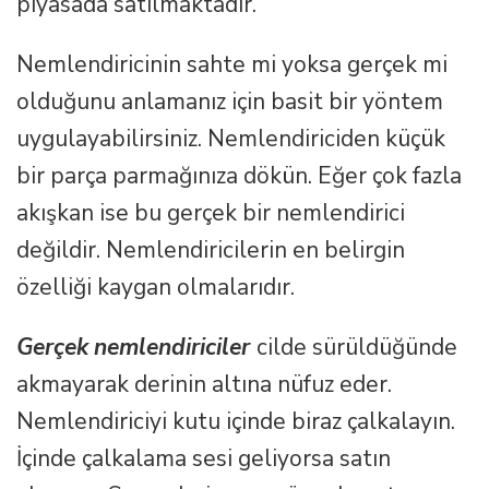
piyasada satılmaktadır.
Nemlendiricinin sahte mi yoksa gerçek mi
olduğunu anlamanız için basit bir yöntem
uygulayabilirsiniz. Nemlendiriciden küçük
bir parça parmağınıza dökün. Eğer çok fazla
akışkan ise bu gerçek bir nemlendirici
değildir. Nemlendiricilerin en belirgin
özelliği kaygan olmalarıdır.
Gerçek
nemlendiriciler
cilde sürüldüğünde
akmayarak derinin altına nüfuz eder.
Nemlendiriciyi kutu içinde biraz çalkalayın.
İçinde çalkalama sesi geliyorsa satın