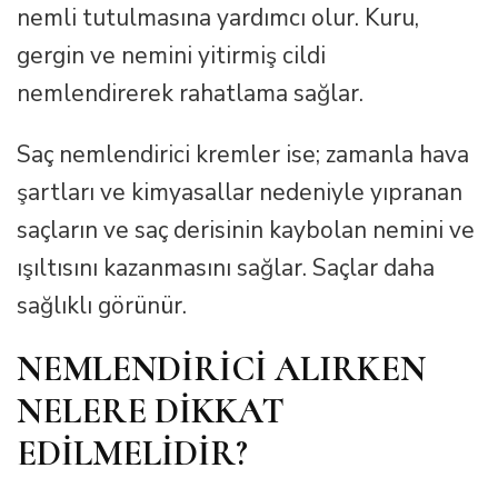
nemli tutulmasına yardımcı olur. Kuru,
gergin ve nemini yitirmiş cildi
nemlendirerek rahatlama sağlar.
Saç nemlendirici kremler ise; zamanla hava
şartları ve kimyasallar nedeniyle yıpranan
saçların ve saç derisinin kaybolan nemini ve
ışıltısını kazanmasını sağlar. Saçlar daha
sağlıklı görünür.
NEMLENDİRİCİ ALIRKEN
NELERE DİKKAT
EDİLMELİDİR?