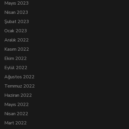
Mayıs 2023
Nisan 2023
Şubat 2023
Ocak 2023
Aralık 2022
Kasım 2022
Ekim 2022
Eylül 2022
Ağustos 2022
Temmuz 2022
Haziran 2022
Mayıs 2022
Nisan 2022
Mart 2022