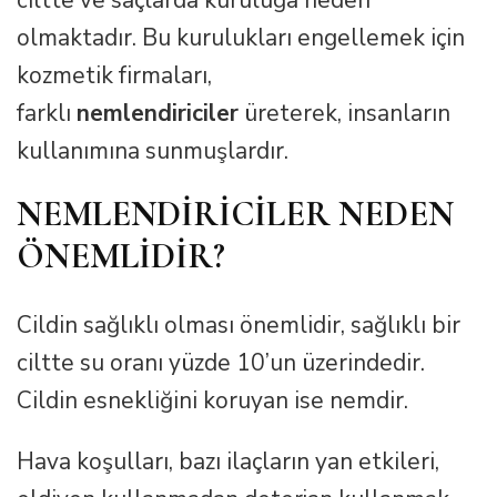
olmaktadır. Bu kurulukları engellemek için
kozmetik firmaları,
farklı
nemlendiriciler
üreterek, insanların
kullanımına sunmuşlardır.
NEMLENDİRİCİLER NEDEN
ÖNEMLİDİR?
Cildin sağlıklı olması önemlidir, sağlıklı bir
ciltte su oranı yüzde 10’un üzerindedir.
Cildin esnekliğini koruyan ise nemdir.
Hava koşulları, bazı ilaçların yan etkileri,