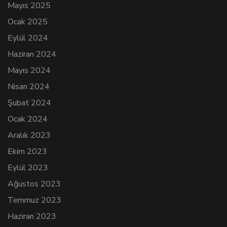
Mayıs 2025
Ocak 2025
Eylül 2024
Haziran 2024
Mayıs 2024
Nisan 2024
Şubat 2024
Ocak 2024
Aralık 2023
Ekim 2023
Eylül 2023
Ağustos 2023
Temmuz 2023
Haziran 2023