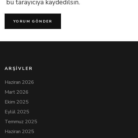
bu tarayıcıya kaydedilsin.
ARŞIVLER
Haziran 2026
Mart 2026
Ekim 2025
Eylül 2025
Temmuz 2025
Haziran 2025