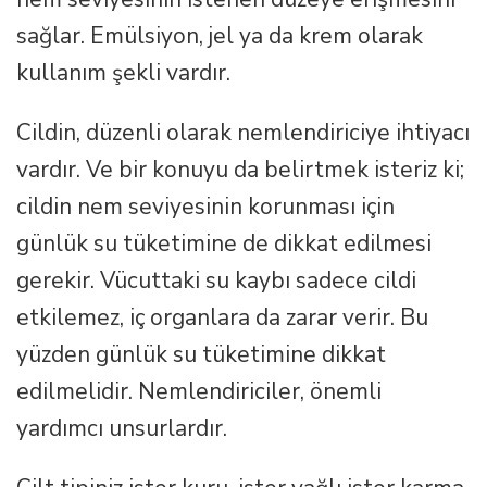
sağlar. Emülsiyon, jel ya da krem olarak
kullanım şekli vardır.
Cildin, düzenli olarak nemlendiriciye ihtiyacı
vardır. Ve bir konuyu da belirtmek isteriz ki;
cildin nem seviyesinin korunması için
günlük su tüketimine de dikkat edilmesi
gerekir. Vücuttaki su kaybı sadece cildi
etkilemez, iç organlara da zarar verir. Bu
yüzden günlük su tüketimine dikkat
edilmelidir. Nemlendiriciler, önemli
yardımcı unsurlardır.