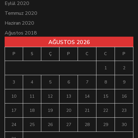
Eylül 2020
Temmuz 2020
Haziran 2020
Ağustos 2018
AĞUSTOS 2026
P
S
Ç
P
C
C
P
1
2
3
4
5
6
7
8
9
10
11
12
13
14
15
16
17
18
19
20
21
22
23
24
25
26
27
28
29
30