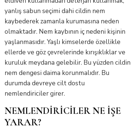
eldiven kullanmadan deterjan kullanmak,
yanlış sabun seçimi dahi cildin nem
kaybederek zamanla kurumasına neden
olmaktadır. Nem kaybının iç nedeni kişinin
yaşlanmasıdır. Yaşlı kimselerde özellikle
ellerde ve göz çevrelerinde kırışıklıklar ve
kuruluk meydana gelebilir. Bu yüzden cildin
nem dengesi daima korunmalıdır. Bu
durumda devreye cilt dostu
nemlendiriciler girer.
NEMLENDİRİCİLER NE İŞE
YARAR?