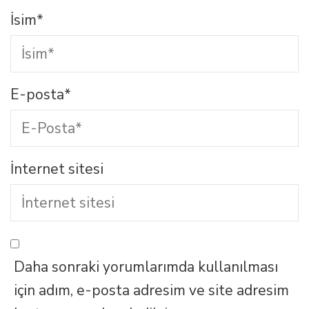
İsim
*
E-posta
*
İnternet sitesi
Daha sonraki yorumlarımda kullanılması
için adım, e-posta adresim ve site adresim