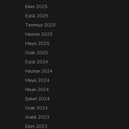
Ekim 2025
Eylül 2025
Temmuz 2025
Haziran 2025
Mayıs 2025
Ocak 2025
Eylül 2024
Haziran 2024
Mayıs 2024
Nisan 2024
Şubat 2024
Ocak 2024
Aralık 2023
Ekim 2023