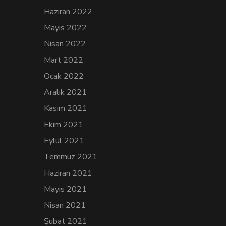
Haziran 2022
Mayıs 2022
Nisan 2022
Mart 2022
Ocak 2022
Aralık 2021
Kasım 2021
Ekim 2021
Eylül 2021
Temmuz 2021
Haziran 2021
Mayıs 2021
Nisan 2021
Şubat 2021