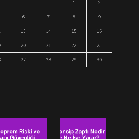
1
2
6
7
8
9
2
13
14
15
16
9
20
21
22
23
6
27
28
29
30