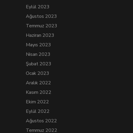
Eylül 2023
Ağustos 2023
Temmuz 2023
Haziran 2023
Mayıs 2023
Nisan 2023
Şubat 2023
Ocak 2023
Aralık 2022
Kasım 2022
Ekim 2022
Eylül 2022
Ağustos 2022
Temmuz 2022