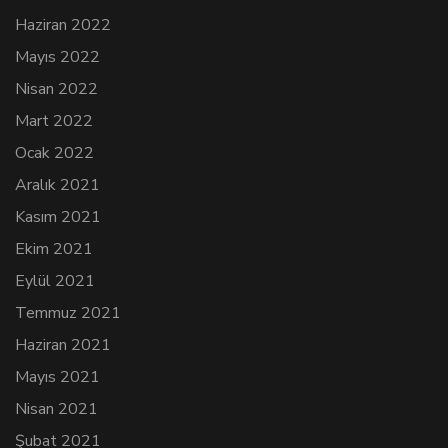
Haziran 2022
Mayıs 2022
Nisan 2022
Mart 2022
Ocak 2022
Aralık 2021
Kasım 2021
Ekim 2021
Eylül 2021
Temmuz 2021
Haziran 2021
Mayıs 2021
Nisan 2021
Şubat 2021