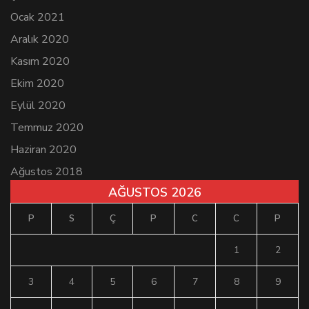
Ocak 2021
Aralık 2020
Kasım 2020
Ekim 2020
Eylül 2020
Temmuz 2020
Haziran 2020
Ağustos 2018
AĞUSTOS 2026
P
S
Ç
P
C
C
P
1
2
3
4
5
6
7
8
9