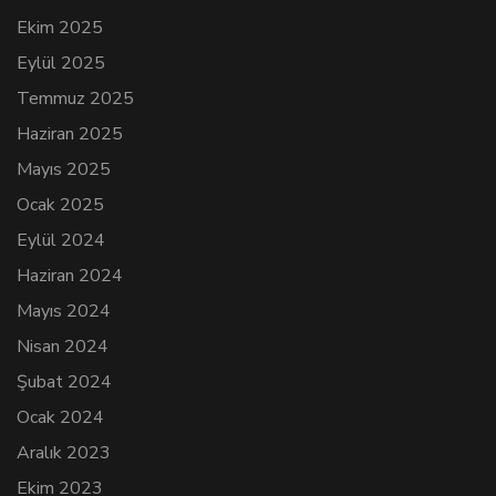
Ekim 2025
Eylül 2025
Temmuz 2025
Haziran 2025
Mayıs 2025
Ocak 2025
Eylül 2024
Haziran 2024
Mayıs 2024
Nisan 2024
Şubat 2024
Ocak 2024
Aralık 2023
Ekim 2023