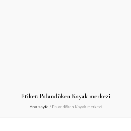
Etiket:
Palandöken Kayak merkezi
Ana sayfa
/
Palandöken Kayak merkezi