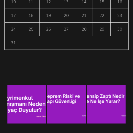
10
11
12
13
14
15
16
17
18
19
20
21
22
23
24
25
26
27
28
29
30
31