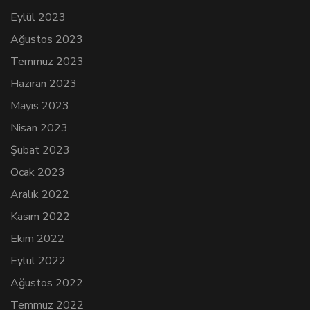
Eylül 2023
Ağustos 2023
Temmuz 2023
Haziran 2023
Mayıs 2023
Nisan 2023
Şubat 2023
Ocak 2023
Aralık 2022
Kasım 2022
Ekim 2022
Eylül 2022
Ağustos 2022
Temmuz 2022