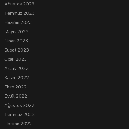
Ağustos 2023
Temmuz 2023
Haziran 2023
Mayıs 2023
Nisan 2023
Şubat 2023
Ocak 2023
Aralık 2022
Kasım 2022
Ekim 2022
Eylül 2022
Ağustos 2022
Temmuz 2022
Haziran 2022