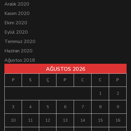
Aralık 2020
Kasım 2020
Ekim 2020
Eylül 2020
Temmuz 2020
Haziran 2020
Ağustos 2018
AĞUSTOS 2026
P
S
Ç
P
C
C
P
1
2
3
4
5
6
7
8
9
10
11
12
13
14
15
16