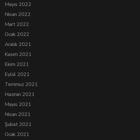
Mayıs 2022
Nisan 2022
Mart 2022
Ocak 2022
Aralık 2021
Kasım 2021
Ekim 2021
Eylül 2021
Temmuz 2021
Haziran 2021
Mayıs 2021
Nisan 2021
Şubat 2021
Ocak 2021