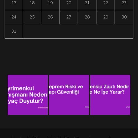
17
18
19
20
21
22
23
24
25
26
27
28
29
30
31