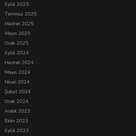
Eylül 2025
Temmuz 2025
Haziran 2025
Mayıs 2025
Ocak 2025
Eylül 2024
Haziran 2024
Mayıs 2024
Nisan 2024
Şubat 2024
Ocak 2024
Aralık 2023
Ekim 2023
Eylül 2023