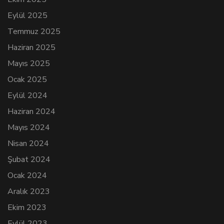
Eylül 2025
Temmuz 2025
Haziran 2025
Mayıs 2025
Ocak 2025
Eylül 2024
Haziran 2024
Mayıs 2024
Nisan 2024
Şubat 2024
Ocak 2024
Aralık 2023
Ekim 2023
Eylül 2023