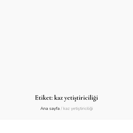
Etiket:
kaz yetiştiriciliği
Ana sayfa
/
kaz yetiştiriciliği