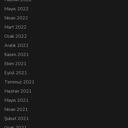
Mayıs 2022
Nisan 2022
Mart 2022
Ocak 2022
Aralık 2021
Kasım 2021
Ekim 2021
Eylül 2021
Temmuz 2021
Haziran 2021
Mayıs 2021
Nisan 2021
Şubat 2021
Ocak 2021