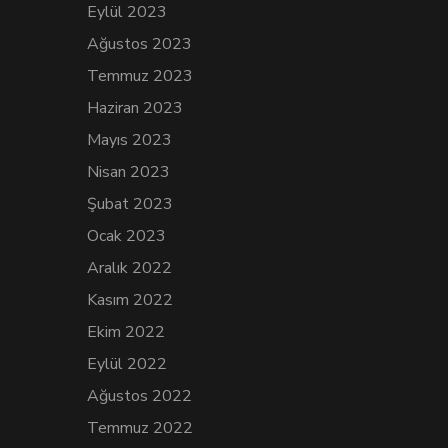
Eylül 2023
Ağustos 2023
Temmuz 2023
Haziran 2023
Mayıs 2023
Nisan 2023
Şubat 2023
Ocak 2023
Aralık 2022
Kasım 2022
Ekim 2022
Eylül 2022
Ağustos 2022
Temmuz 2022