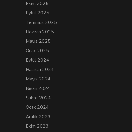
Ekim 2025
Eylül 2025
Temmuz 2025
Haziran 2025
Mayıs 2025
Ocak 2025
Eylül 2024
Haziran 2024
Mayıs 2024
Nisan 2024
Şubat 2024
Ocak 2024
Aralık 2023
Ekim 2023