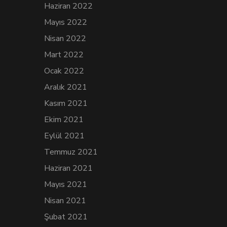
Haziran 2022
Mayıs 2022
Nisan 2022
Mart 2022
Ocak 2022
Aralık 2021
Kasım 2021
Ekim 2021
Eylül 2021
Temmuz 2021
Haziran 2021
Mayıs 2021
Nisan 2021
Şubat 2021