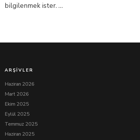
bilgilenmek ister. …
ARŞIVLER
Haziran 2026
Mart 2026
Ekim 2025
Eylül 2025
Temmuz 2025
Haziran 2025