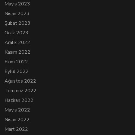
Mayıs 2023
Nisan 2023
Şubat 2023
Ocak 2023
Aralık 2022
Kasım 2022
Ekim 2022
Eylül 2022
Ağustos 2022
Temmuz 2022
Haziran 2022
Mayıs 2022
Nisan 2022
Mart 2022