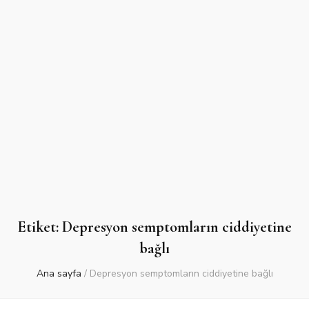
Etiket:
Depresyon semptomların ciddiyetine
bağlı
Ana sayfa
/
Depresyon semptomların ciddiyetine bağlı