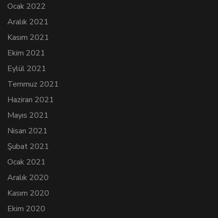
Ocak 2022
Aralık 2021
Kasım 2021
Ekim 2021
Eylül 2021
Temmuz 2021
Haziran 2021
Mayıs 2021
Nisan 2021
Şubat 2021
Ocak 2021
Aralık 2020
Kasım 2020
Ekim 2020