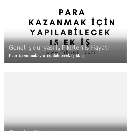
Genel
iş dünyası
İş Fikirleri
İş Hayatı
Para Kazanmak için Yapılabilecek 15 Ek İş