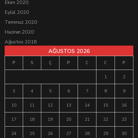
Ekim 2020
Eylül 2020
Temmuz 2020
Haziran 2020
Ağustos 2018
AĞUSTOS 2026
P
S
Ç
P
C
C
P
1
2
3
4
5
6
7
8
9
10
11
12
13
14
15
16
17
18
19
20
21
22
23
24
25
26
27
28
29
30