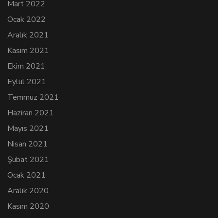
Mart 2022
Ocak 2022
Aralık 2021
Kasım 2021
Ekim 2021
Eylül 2021
Temmuz 2021
Haziran 2021
Mayıs 2021
Nisan 2021
Şubat 2021
Ocak 2021
Aralık 2020
Kasım 2020