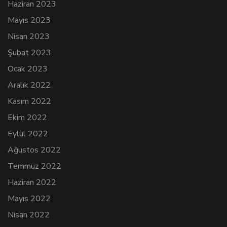
Haziran 2023
Mayıs 2023
Nisan 2023
Şubat 2023
Ocak 2023
Aralık 2022
Kasım 2022
Ekim 2022
Eylül 2022
Ağustos 2022
Temmuz 2022
Haziran 2022
Mayıs 2022
Nisan 2022