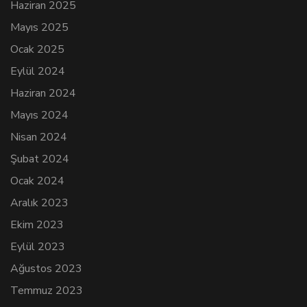
Haziran 2025
Mayıs 2025
Ocak 2025
Eylül 2024
Haziran 2024
Mayıs 2024
Nisan 2024
Şubat 2024
Ocak 2024
Aralık 2023
Ekim 2023
Eylül 2023
Ağustos 2023
Temmuz 2023