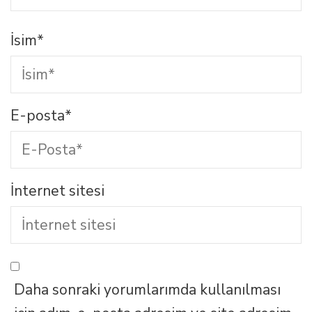
İsim
*
E-posta
*
İnternet sitesi
Daha sonraki yorumlarımda kullanılması