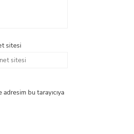
t sitesi
e adresim bu tarayıcıya