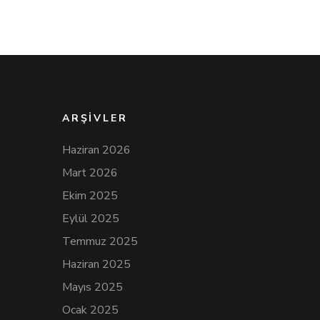
ARŞIVLER
Haziran 2026
Mart 2026
Ekim 2025
Eylül 2025
Temmuz 2025
Haziran 2025
Mayıs 2025
Ocak 2025