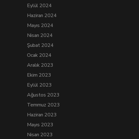
Eylül 2024
Haziran 2024
Mayıs 2024
Nisan 2024
Şubat 2024
Ocak 2024
Aralık 2023
Ekim 2023
Eylül 2023
Ağustos 2023
Temmuz 2023
Haziran 2023
Mayıs 2023
Nisan 2023