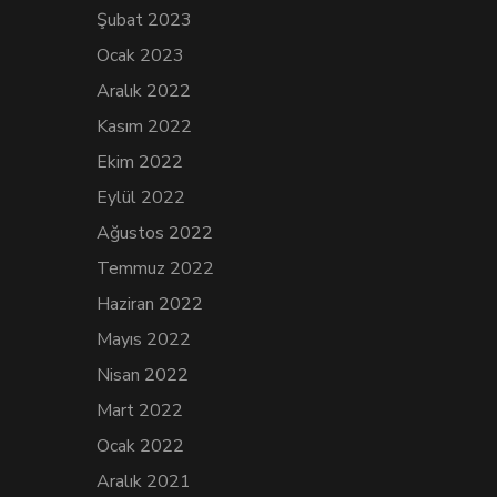
Şubat 2023
Ocak 2023
Aralık 2022
Kasım 2022
Ekim 2022
Eylül 2022
Ağustos 2022
Temmuz 2022
Haziran 2022
Mayıs 2022
Nisan 2022
Mart 2022
Ocak 2022
Aralık 2021