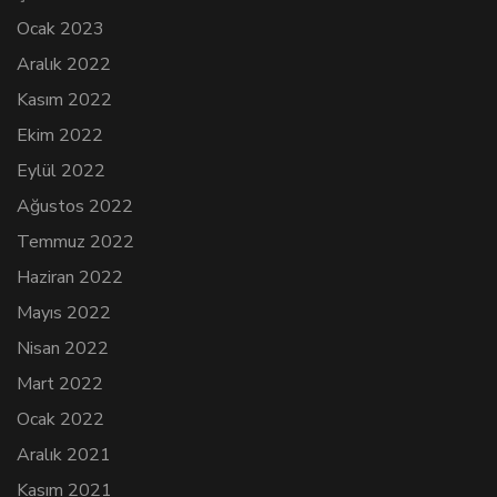
Ocak 2023
Aralık 2022
Kasım 2022
Ekim 2022
Eylül 2022
Ağustos 2022
Temmuz 2022
Haziran 2022
Mayıs 2022
Nisan 2022
Mart 2022
Ocak 2022
Aralık 2021
Kasım 2021