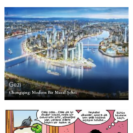
Gezi
Chongqing: Modern Bir Masal Şehri