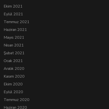
Ekim 2021
Eylül 2021
Temmuz 2021
Haziran 2021
Mayıs 2021
Nisan 2021
Şubat 2021
Ocak 2021
Aralık 2020
Kasım 2020
Ekim 2020
Eylül 2020
Temmuz 2020
Haziran 2020