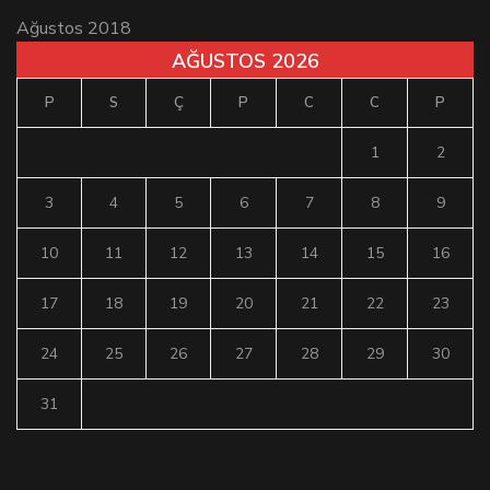
Ağustos 2018
AĞUSTOS 2026
P
S
Ç
P
C
C
P
1
2
3
4
5
6
7
8
9
10
11
12
13
14
15
16
17
18
19
20
21
22
23
24
25
26
27
28
29
30
31