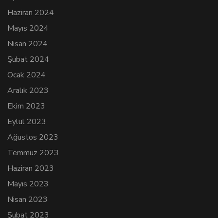
Haziran 2024
Mayıs 2024
Nisan 2024
Şubat 2024
Ocak 2024
Aralık 2023
Ekim 2023
Eylül 2023
Ağustos 2023
Temmuz 2023
Haziran 2023
Mayıs 2023
Nisan 2023
Şubat 2023