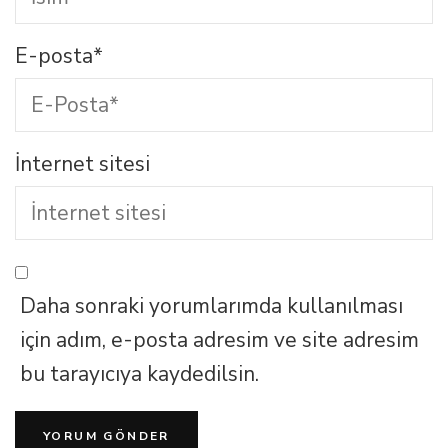
E-posta
*
İnternet sitesi
Daha sonraki yorumlarımda kullanılması
için adım, e-posta adresim ve site adresim
bu tarayıcıya kaydedilsin.