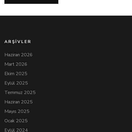
ARŞIVLER
Haziran 2026
Mart 2026
Ekim 2025
Eylül 2025
Temmuz 2025
Haziran 2025
Mayıs 2025
Ocak 2025
Eylül 2024