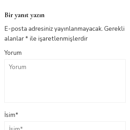
Bir yanıt yazın
E-posta adresiniz yayınlanmayacak.
Gerekli
alanlar
*
ile işaretlenmişlerdir
Yorum
İsim
*