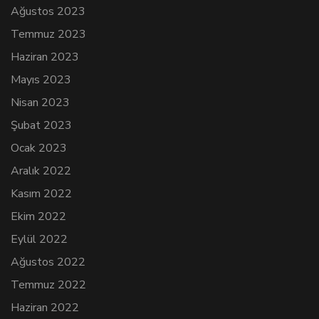
Ağustos 2023
Temmuz 2023
Haziran 2023
Mayıs 2023
Nisan 2023
Şubat 2023
Ocak 2023
Aralık 2022
Kasım 2022
Ekim 2022
Eylül 2022
Ağustos 2022
Temmuz 2022
Haziran 2022