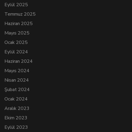
Eylül 2025
Temmuz 2025
Haziran 2025
Mayıs 2025
Ocak 2025
Eylül 2024
Haziran 2024
Mayıs 2024
Nisan 2024
Şubat 2024
Ocak 2024
Aralık 2023
Ekim 2023
Eylül 2023