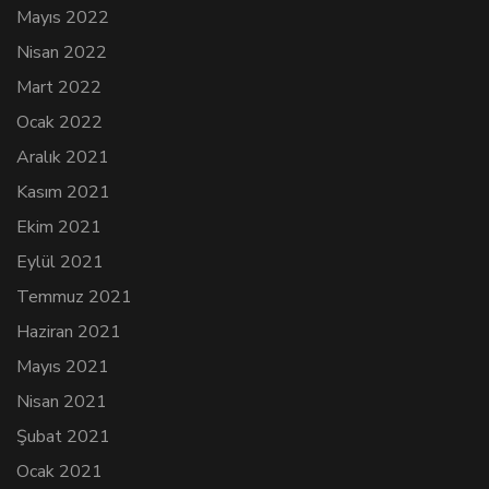
Mayıs 2022
Nisan 2022
Mart 2022
Ocak 2022
Aralık 2021
Kasım 2021
Ekim 2021
Eylül 2021
Temmuz 2021
Haziran 2021
Mayıs 2021
Nisan 2021
Şubat 2021
Ocak 2021