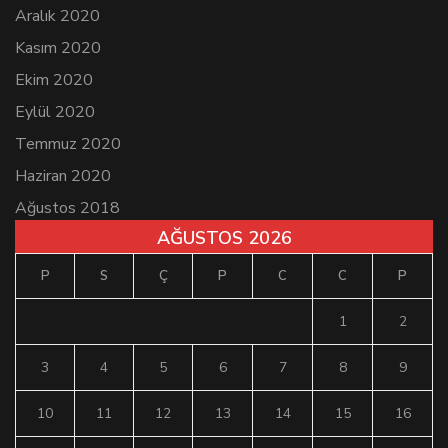
Aralık 2020
Kasım 2020
Ekim 2020
Eylül 2020
Temmuz 2020
Haziran 2020
Ağustos 2018
AĞUSTOS 2026
P
S
Ç
P
C
C
P
1
2
3
4
5
6
7
8
9
10
11
12
13
14
15
16