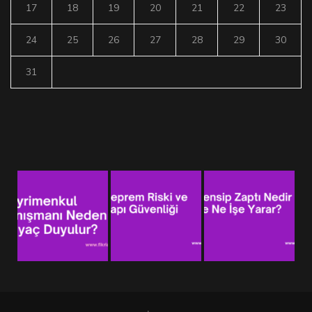
17
18
19
20
21
22
23
24
25
26
27
28
29
30
31