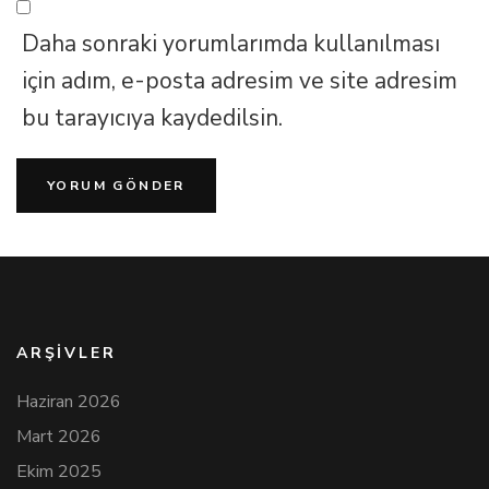
Daha sonraki yorumlarımda kullanılması
için adım, e-posta adresim ve site adresim
bu tarayıcıya kaydedilsin.
ARŞIVLER
Haziran 2026
Mart 2026
Ekim 2025